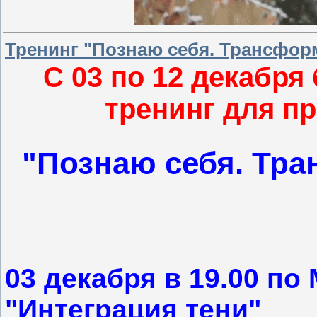
Тренинг "Познаю себя. Трансфор
С 03 по 12 декабря
тренинг для п
"Познаю себя. Тр
03 декабря в 19.00 по
"Интеграция тени"