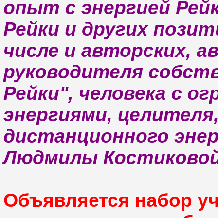
опыт с энергией Рей
Рейки и других позит
числе и авторских, а
руководителя собст
Рейки", человека с 
энергиями, целителя
дистанционного энер
Людмилы Костиковой
Объявляется набор уч