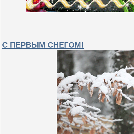
С ПЕРВЫМ СНЕГОМ!