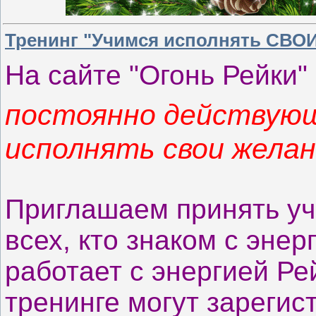
Тренинг "Учимся исполнять СВО
На сайте "Огонь Рейки"
постоянно действующ
исполнять свои желан
Приглашаем принять уч
всех, кто знаком с эне
работает с энергией Ре
тренинге могут зареги