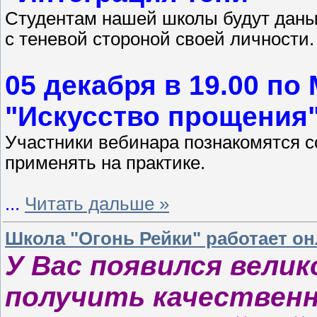
Студентам нашей школы будут даны
с теневой стороной своей личности.
05 декабря в 19.00 по
"Искусство прощения
Участники вебинара познакомятся с
применять на практике.
...
Читать дальше »
Школа "Огонь Рейки" работает о
У Вас появился вели
получить качественн