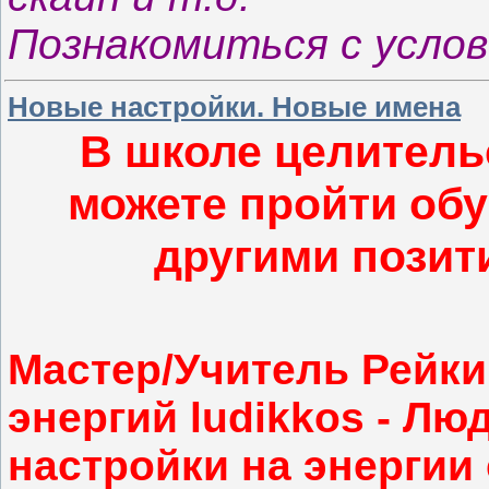
Познакомиться с усло
Новые настройки. Новые имена
В школе целитель
можете пройти обу
другими позит
Мастер/Учитель Рейки
энергий ludikkos - Л
настройки на энергии 