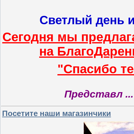
Светлый день и
Сегодня мы предлаг
на БлагоДарен
"Спасибо те
Представл
..
Посетите наши магазинчики