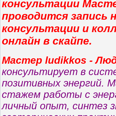
консультации Масте
проводится запись 
консультации и кол
онлайн в скайпе.
Мастер ludikkos - Л
консультирует в систе
позитивных энергий. 
стажем работы с энер
личный опыт, синтез з