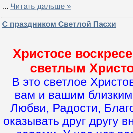
...
Читать дальше »
С праздником Светлой Пасхи
Христосе воскресе
светлым Христ
В это светлое Христ
вам и вашим близким
Любви, Радости, Благ
оказывать друг другу в