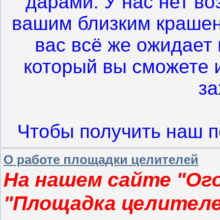
дарами. У нас нет в
вашим близким крашен
вас всё же ожидает
который вы сможете и
за
Чтобы получить наш 
О работе площадки целителей
На нашем сайте "Ог
"Площадка целителе